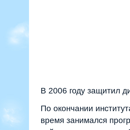
В 2006 году защитил д
По окончании институт
время занимался прог